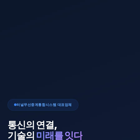
터널무선중계통합시스템 대표업체
통신의 연결,
기술의
미래를 잇다