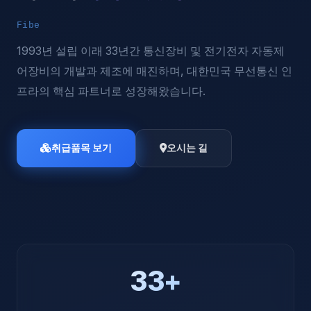
Fiber Optic Technology
1993년 설립 이래 33년간 통신장비 및 전기전자 자동제
어장비의 개발과 제조에 매진하며, 대한민국 무선통신 인
프라의 핵심 파트너로 성장해왔습니다.
취급품목 보기
오시는 길
33+